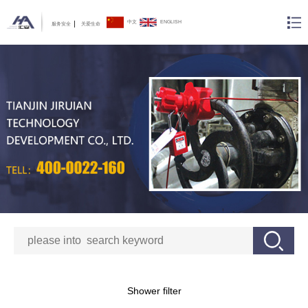
中文
ENGLISH
服务安全
关爱生命
Shower filter