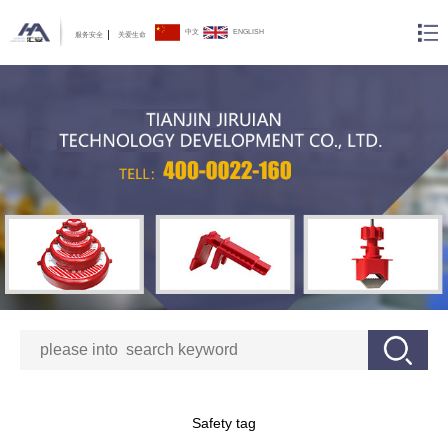
中文
ENGLISH
服务安全
关爱生命
Safety tag