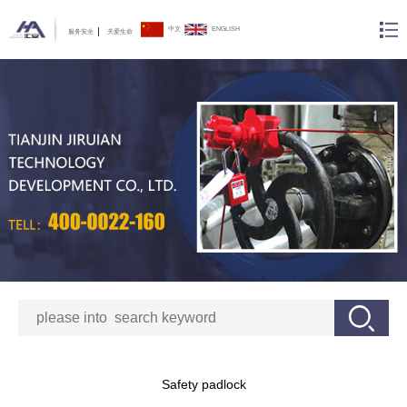
中文
ENGLISH
服务安全
关爱生命
Safety padlock