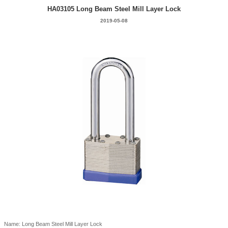
HA03105 Long Beam Steel Mill Layer Lock
2019-05-08
Name: Long Beam Steel Mill Layer Lock